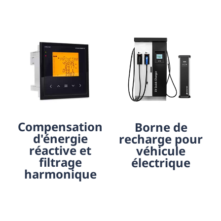
Compensation
Borne de
d'énergie
recharge pour
réactive et
véhicule
filtrage
électrique
harmonique