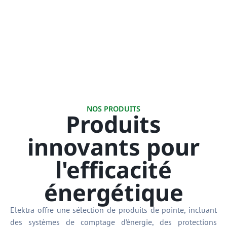
NOS PRODUITS
Produits
innovants pour
l'efficacité
énergétique
Elektra offre une sélection de produits de pointe, incluant
des systèmes de comptage d’énergie, des protections