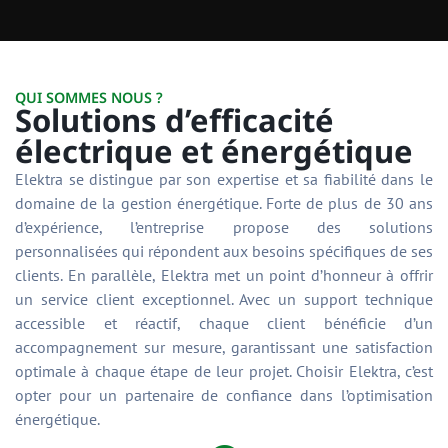
QUI SOMMES NOUS ?
Solutions d’efficacité
électrique et énergétique
Elektra se distingue par son expertise et sa fiabilité dans le
domaine de la gestion énergétique. Forte de plus de 30 ans
d’expérience, l’entreprise propose des solutions
personnalisées qui répondent aux besoins spécifiques de ses
clients. En parallèle, Elektra met un point d’honneur à offrir
un service client exceptionnel. Avec un support technique
accessible et réactif, chaque client bénéficie d’un
accompagnement sur mesure, garantissant une satisfaction
optimale à chaque étape de leur projet. Choisir Elektra, c’est
opter pour un partenaire de confiance dans l’optimisation
énergétique.