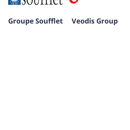
Groupe Soufflet
Veodis Group