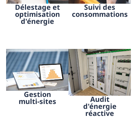
Délestage et
Suivi des
optimisation
consommations
d'énergie
Gestion
Audit
multi-sites
d'énergie
réactive