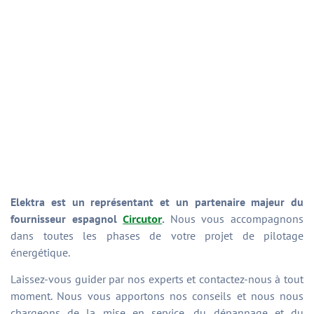
Elektra est un représentant et un partenaire majeur du
fournisseur espagnol
.
Nous vous accompagnons
Circutor
dans toutes les phases de votre projet de pilotage
énergétique.
Laissez-vous guider par nos experts et contactez-nous à tout
moment. Nous vous apportons nos conseils et nous nous
chargeons de la mise en service, du dépannage et du