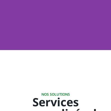
NOS SOLUTIONS
Services