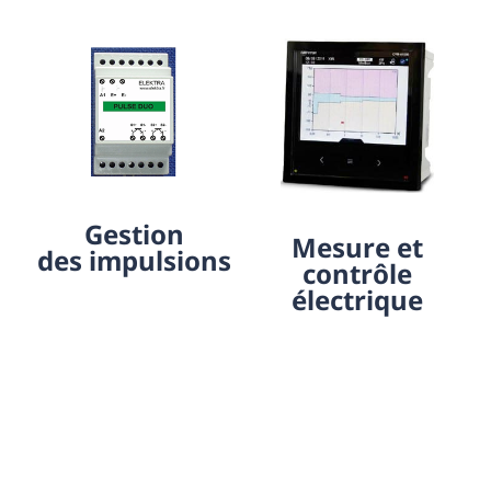
Gestion
Mesure et
des impulsions
contrôle
électrique