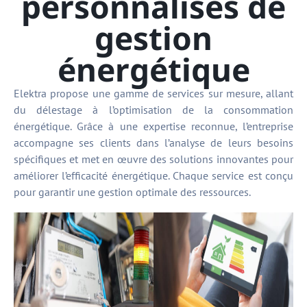
personnalisés de
gestion
énergétique
Elektra propose une gamme de services sur mesure, allant
du délestage à l’optimisation de la consommation
énergétique. Grâce à une expertise reconnue, l’entreprise
accompagne ses clients dans l’analyse de leurs besoins
spécifiques et met en œuvre des solutions innovantes pour
améliorer l’efficacité énergétique. Chaque service est conçu
pour garantir une gestion optimale des ressources.