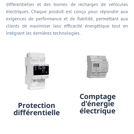
différentielles et des bornes de recharges de véhicules
électriques. Chaque produit est conçu pour répondre aux
exigences de performance et de fiabilité, permettant aux
clients de maximiser leur efficacité énergétique tout en
intégrant les dernières technologies.
Comptage
d'énergie
Protection
électrique
différentielle