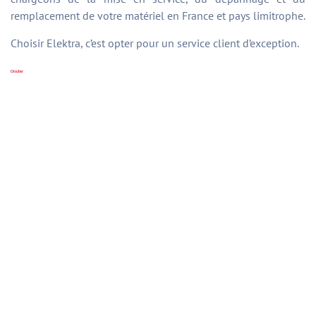
remplacement de votre matériel en France et pays limitrophe.
Choisir Elektra, c’est opter pour un service client d’exception.