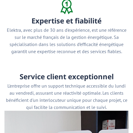
Expertise et fiabilité
Elektra, avec plus de 30 ans d'expérience, est une référence
sur le marché français de la gestion énergétique. Sa
spécialisation dans les solutions d’efficacité énergétique
garantit une expertise reconnue et des services fiables.
Service client exceptionnel
L'entreprise offre un support technique accessible du lundi
au vendredi, assurant une réactivité optimale. Les clients
bénéficient d'un interlocuteur unique pour chaque projet, ce
qui facilite la communication et le suivi.