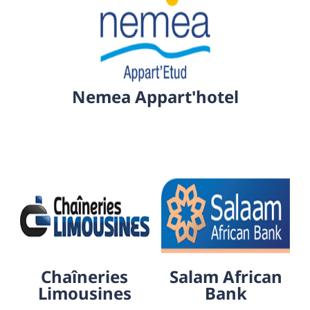
Nemea Appart'hotel
Chaîneries
Salam African
Limousines
Bank