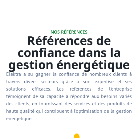
NOS RÉFÉRENCES
Références de
confiance dans la
gestion énergétique
Elektra a su gagner la confiance de nombreux clients à
travers divers secteurs grâce à son expertise et ses
solutions efficaces. Les références de l’entreprise
témoignent de sa capacité à répondre aux besoins variés
des clients, en fournissant des services et des produits de
haute qualité qui contribuent à l’optimisation de la gestion
énergétique.