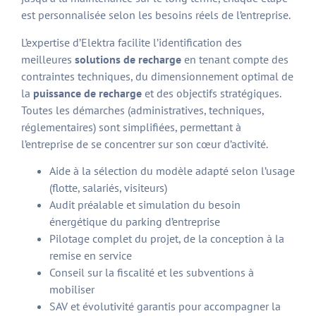
est personnalisée selon les besoins réels de l’entreprise.
L’expertise d’Elektra facilite l’identification des
meilleures
solutions de recharge
en tenant compte des
contraintes techniques, du dimensionnement optimal de
la
puissance de recharge
et des objectifs stratégiques.
Toutes les démarches (administratives, techniques,
réglementaires) sont simplifiées, permettant à
l’entreprise de se concentrer sur son cœur d’activité.
Aide à la sélection du modèle adapté selon l’usage
(flotte, salariés, visiteurs)
Audit préalable et simulation du besoin
énergétique du parking d’entreprise
Pilotage complet du projet, de la conception à la
remise en service
Conseil sur la fiscalité et les subventions à
mobiliser
SAV et évolutivité garantis pour accompagner la