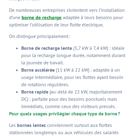
De nombreuses entreprises s’orientent vers l’installation
d’une
adaptée à leurs besoins pour
borne de recharge
optimiser l’utilisation de leur flotte électrique.
On distingue principalement :
Borne de recharge lente
(3,7 kW à 7,4 kW) : idéale
pour la recharge longue durée, notamment durant
la journée de travail.
Borne accélérée
(11 kW à 22 kW) : adaptée à un
usage intermédiaire, pour les flottes ayant besoin
de rotations régulières.
Borne rapide
(au-delà de 22 kW, majoritairement
DC) : parfaite pour des besoins ponctuels mais
immédiats, comme ceux des visiteurs pressés.
Pour quels usages privilégier chaque type de borne ?
Les
bornes lentes
conviennent surtout aux flottes
stationnées longtemps ou aux véhicules des salariés