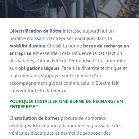
L’
électrification de flotte
intéresse aujourd’hui un
nombre croissant d’entreprises engagées dans la
mobilité durable
. Choisir la bonne
borne de recharge en
entreprise
est essentiel : cela influence la satisfaction
des salariés, l’attractivité de l’entreprise et la conformité
aux
obligations légales
. Face à la diversité technique et
réglementaire, s’appuyer sur l’expertise d’un
accompagnement global comme celui d’Elektra fait
souvent toute la différence.
POURQUOI INSTALLER UNE BORNE DE RECHARGE EN
ENTREPRISE ?
L’
installation de bornes
procure de nombreux
avantages. Elle répond à la montée en puissance des
véhicules électriques et permet de proposer des