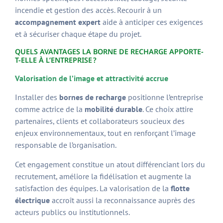
incendie et gestion des accès. Recourir à un
accompagnement expert
aide à anticiper ces exigences
et à sécuriser chaque étape du projet.
QUELS AVANTAGES LA BORNE DE RECHARGE APPORTE-
T-ELLE À L’ENTREPRISE ?
Valorisation de l’image et attractivité accrue
Installer des
bornes de recharge
positionne l’entreprise
comme actrice de la
mobilité durable
. Ce choix attire
partenaires, clients et collaborateurs soucieux des
enjeux environnementaux, tout en renforçant l’image
responsable de l’organisation.
Cet engagement constitue un atout différenciant lors du
recrutement, améliore la fidélisation et augmente la
satisfaction des équipes. La valorisation de la
flotte
électrique
accroît aussi la reconnaissance auprès des
acteurs publics ou institutionnels.