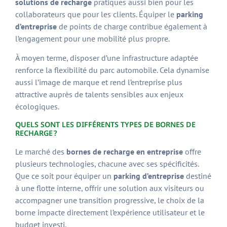
solutions de recharge
pratiques aussi bien pour les
collaborateurs que pour les clients. Équiper le
parking
d’entreprise
de points de charge contribue également à
l’engagement pour une mobilité plus propre.
À moyen terme, disposer d’une infrastructure adaptée
renforce la flexibilité du parc automobile. Cela dynamise
aussi l’image de marque et rend l’entreprise plus
attractive auprès de talents sensibles aux enjeux
écologiques.
QUELS SONT LES DIFFÉRENTS TYPES DE BORNES DE
RECHARGE ?
Le marché des
bornes de recharge en entreprise
offre
plusieurs technologies, chacune avec ses spécificités.
Que ce soit pour équiper un
parking d’entreprise
destiné
à une flotte interne, offrir une solution aux visiteurs ou
accompagner une transition progressive, le choix de la
borne impacte directement l’expérience utilisateur et le
budget investi.