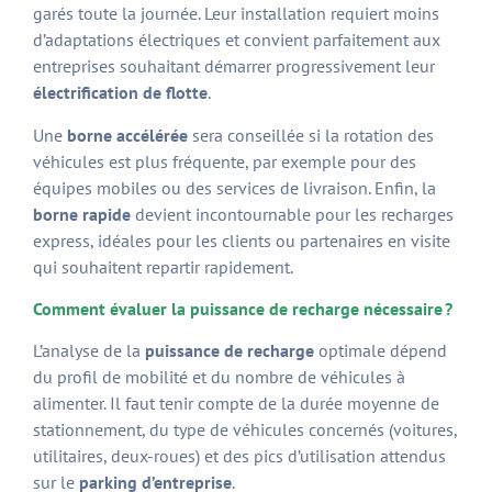
garés toute la journée. Leur installation requiert moins
d’adaptations électriques et convient parfaitement aux
entreprises souhaitant démarrer progressivement leur
électrification de flotte
.
Une
borne accélérée
sera conseillée si la rotation des
véhicules est plus fréquente, par exemple pour des
équipes mobiles ou des services de livraison. Enfin, la
borne rapide
devient incontournable pour les recharges
express, idéales pour les clients ou partenaires en visite
qui souhaitent repartir rapidement.
Comment évaluer la puissance de recharge nécessaire ?
L’analyse de la
puissance de recharge
optimale dépend
du profil de mobilité et du nombre de véhicules à
alimenter. Il faut tenir compte de la durée moyenne de
stationnement, du type de véhicules concernés (voitures,
utilitaires, deux-roues) et des pics d’utilisation attendus
sur le
parking d’entreprise
.