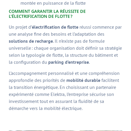
montée en puissance de la flotte
COMMENT GARANTIR LA RÉUSSITE DE
L’ÉLECTRIFICATION DE FLOTTE ?
Un projet d’
électrification de flotte
réussi commence par
une analyse fine des besoins et l’adaptation des
solutions de recharge
. Il n’existe pas de formule
universelle : chaque organisation doit définir sa stratégie
selon la typologie de flotte, la structure du bâtiment et
la configuration du
parking d’entreprise
.
L’accompagnement personnalisé et une compréhension
approfondie des priorités de
mobilité durable
facilitent
la transition énergétique. En choisissant un partenaire
expérimenté comme Elektra, l’entreprise sécurise son
investissement tout en assurant la fluidité de sa
démarche vers la mobilité électrique.