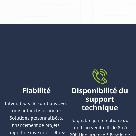
Fiabilité
Disponibilité du
support
Intégrateurs de solutions avec
technique
une notoriété reconnue
Solutions personnalisées,
Joignable par téléphone du
financement de projets,
lundi au vendredi, de 8h à
support de niveau 2… Offrez-
20h Une urgence ? Besoin de