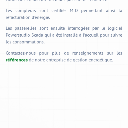
Les compteurs sont certifiés MID permettant ainsi la
refacturation d’énergie.
Les passerelles sont ensuite interrogées par le logiciel
Powerstudio Scada qui a été installé à l’accueil pour suivre
les consommations.
Contactez-nous pour plus de renseignements sur les
de notre entreprise de gestion énergétique.
références