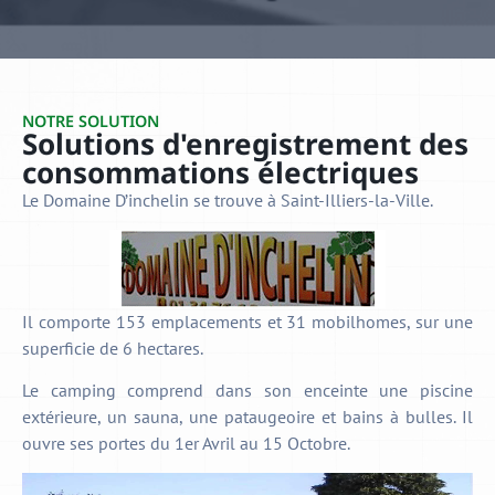
NOTRE SOLUTION
Solutions d'enregistrement des
consommations électriques
Le Domaine D’inchelin se trouve à Saint-Illiers-la-Ville.
Il comporte 153 emplacements et 31 mobilhomes, sur une
superficie de 6 hectares.
Le camping comprend dans son enceinte une piscine
extérieure, un sauna, une pataugeoire et bains à bulles. Il
ouvre ses portes du 1er Avril au 15 Octobre.