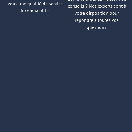
vous une qualité de service
conseils ? Nos experts sont à
incomparable.
votre disposition pour
répondre à toutes vos
questions.