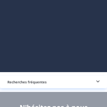
Recherches fréquentes