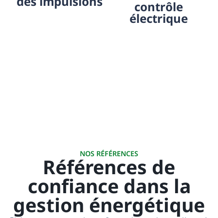
des impulsions
contrôle
électrique
NOS RÉFÉRENCES
Références de
confiance dans la
gestion énergétique