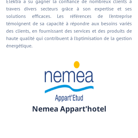
Elektra a su gagner la confiance de nombreux clients à
travers divers secteurs grâce à son expertise et ses
solutions efficaces. Les références de l’entreprise
témoignent de sa capacité à répondre aux besoins variés
des clients, en fournissant des services et des produits de
haute qualité qui contribuent à l’optimisation de la gestion
énergétique.
Nemea Appart'hotel