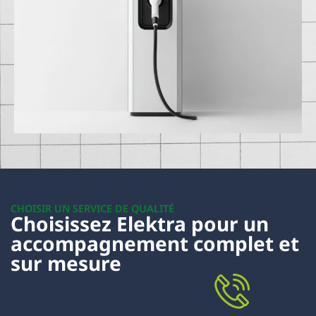
CHOISIR UN SERVICE DE QUALITÉ
Choisissez Elektra pour un
accompagnement complet et
sur mesure