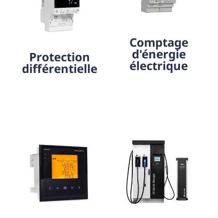
Comptage
d'énergie
Protection
électrique
différentielle