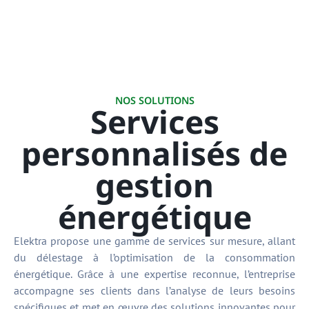
NOS SOLUTIONS
Services
personnalisés de
gestion
énergétique
Elektra propose une gamme de services sur mesure, allant
du délestage à l’optimisation de la consommation
énergétique. Grâce à une expertise reconnue, l’entreprise
accompagne ses clients dans l’analyse de leurs besoins
spécifiques et met en œuvre des solutions innovantes pour