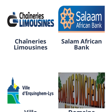
Chaîneries
Salam African
Limousines
Bank