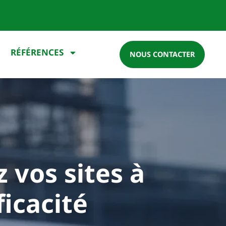
RÉFÉRENCES
NOUS CONTACTER
z vos sites à
icacité