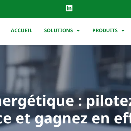
ACCUEIL
SOLUTIONS
PRODUITS
ergétique : pilote
ce et gagnez en eff