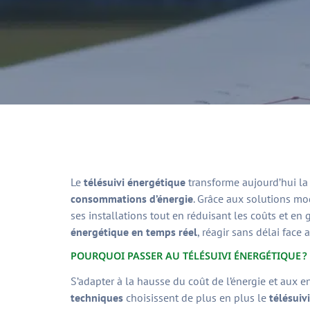
Le
télésuivi énergétique
transforme aujourd’hui la 
consommations d’énergie
. Grâce aux solutions m
ses installations tout en réduisant les coûts et en
énergétique en temps réel
, réagir sans délai face 
POURQUOI PASSER AU TÉLÉSUIVI ÉNERGÉTIQUE ?
S’adapter à la hausse du coût de l’énergie et au
techniques
choisissent de plus en plus le
télésuiv